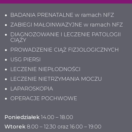
BADANIA PRENATALNE w ramach NFZ
ZABIEGI MAŁOINWAZYJNE w ramach NFZ
DIAGNOZOWANIE I LECZENIE PATOLOGII
CIĄŻY
PROWADZENIE CIĄŻ FIZJOLOGICZNYCH
USG PIERSI
LECZENIE NIEPŁODNOŚCI
LECZENIE NIETRZYMANIA MOCZU
LAPAROSKOPIA
OPERACJE POCHWOWE
Poniedziałek
14.00 – 18.00
Wtorek
8.00 – 12.30 oraz 16.00 – 19.00