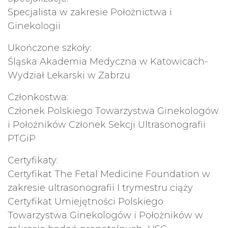
Specjalista w zakresie Położnictwa i
Ginekologii
Ukończone szkoły:
Śląska Akademia Medyczna w Katowicach-
Wydział Lekarski w Zabrzu
Członkostwa:
Członek Polskiego Towarzystwa Ginekologów
i Położników Członek Sekcji Ultrasonografii
PTGiP
Certyfikaty:
Certyfikat The Fetal Medicine Foundation w
zakresie ultrasonografii I trymestru ciąży
Certyfikat Umiejętności Polskiego
Towarzystwa Ginekologów i Położników w